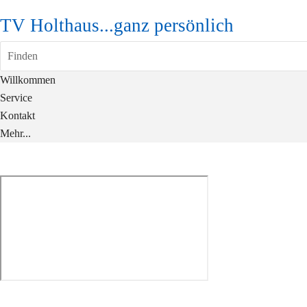
TV Holthaus...ganz persönlich
Finden
Willkommen
Service
Kontakt
Mehr...