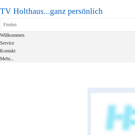
TV Holthaus...ganz persönlich
Finden
Willkommen
Service
Kontakt
Mehr...