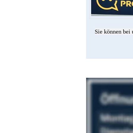
Sie können bei 